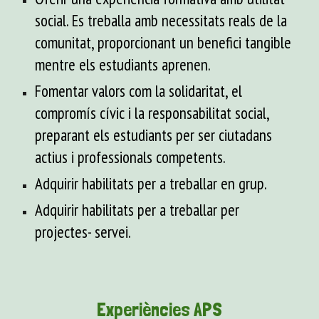
social. Es treballa amb necessitats reals de la
comunitat, proporcionant un benefici tangible
mentre els estudiants aprenen.
Fomentar valors com la solidaritat, el
compromís cívic i la responsabilitat social,
preparant els estudiants per ser ciutadans
actius i professionals competents.
Adquirir habilitats per a treballar en grup.
Adquirir habilitats per a treballar per
projectes- servei.
Experiències APS