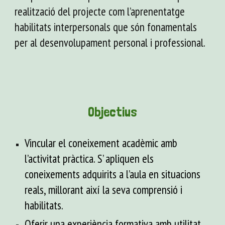
realització del projecte com l’aprenentatge
habilitats interpersonals que són fonamentals
per al desenvolupament personal i professional.
Objectius
Vincular el coneixement acadèmic amb
l’activitat pràctica. S’ apliquen els
coneixements adquirits a l’aula en situacions
reals, millorant així la seva comprensió i
habilitats.
Oferir una experiència formativa amb utilitat