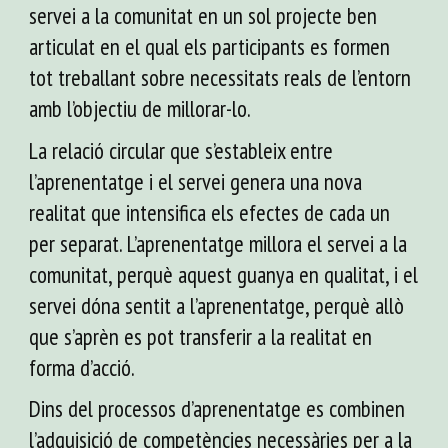
servei a la comunitat en un sol projecte ben
articulat en el qual els participants es formen
tot treballant sobre necessitats reals de l’entorn
amb l’objectiu de millorar-lo.
La relació circular que s’estableix entre
l’aprenentatge i el servei genera una nova
realitat que intensifica els efectes de cada un
per separat. L’aprenentatge millora el servei a la
comunitat, perquè aquest guanya en qualitat, i el
servei dóna sentit a l’aprenentatge, perquè allò
que s’aprèn es pot transferir a la realitat en
forma d’acció.
Dins del processos d’aprenentatge es combinen
l’adquisició de competències necessàries per a la