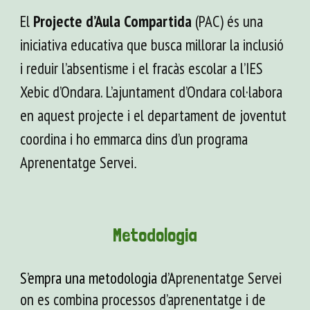
El
Projecte d’Aula Compartida
(PAC) és una
iniciativa educativa que busca millorar la inclusió
i reduir l’absentisme i el fracàs escolar a l’IES
Xebic d’Ondara. L’ajuntament d’Ondara col·labora
en aquest projecte i el departament de joventut
coordina i ho emmarca dins d’un programa
Aprenentatge Servei
.
Metodologia
S’empra una metodologia d’A
prenentatge Servei
on es combina processos d’aprenentatge i de